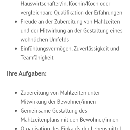
Hauswirtschafter/in, Köchin/Koch oder
vergleichbare Qualifikation der Erfahrungen
Freude an der Zubereitung von Mahlzeiten
und der Mitwirkung an der Gestaltung eines
wohnlichen Umfelds
Einfühlungsvermögen, Zuverlässigkeit und
Teamfähigkeit
Ihre Aufgaben:
Zubereitung von Mahlzeiten unter
Mitwirkung der Bewohner/innen
Gemeinsame Gestaltung des
Mahlzeitenplans mit den Bewohner/innen
Organisation des Einkaufs der Lebensmittel