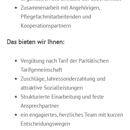
Zusammenarbeit mit Angehörigen,
Pflegefachmitarbeitenden und
Kooperationspartnern
Das bieten wir Ihnen:
Vergütung nach Tarif der Paritätischen
Tarifgemeinschaft
Zuschläge, Jahressonderzahlung und
attraktive Sozialleistungen
Strukturierte Einarbeitung und feste
Ansprechpartner
ein engagiertes, herzliches Team mit kurzen
Entscheidungswegen