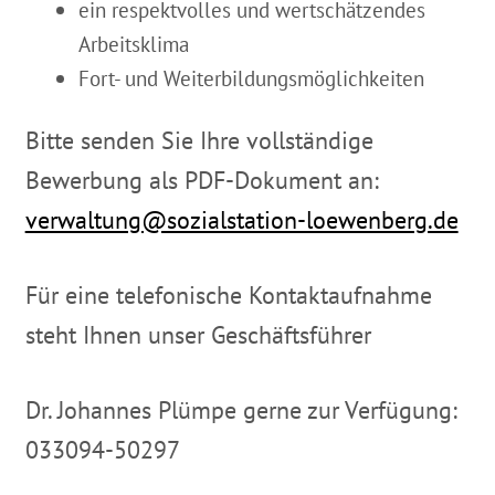
ein respektvolles und wertschätzendes
Arbeitsklima
Fort- und Weiterbildungsmöglichkeiten
Bitte senden Sie Ihre vollständige
Bewerbung als PDF-Dokument an:
verwaltung@sozialstation-loewenberg.de
Für eine telefonische Kontaktaufnahme
steht Ihnen unser Geschäftsführer
Dr. Johannes Plümpe gerne zur Verfügung:
033094-50297