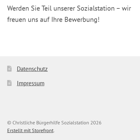
Werden Sie Teil unserer Sozialstation – wir
freuen uns auf Ihre Bewerbung!
Datenschutz
Impressum
© Christliche Bürgerhilfe Sozialstation 2026
Erstellt mit Storefront
.