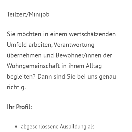
Über uns
Teilzeit/Minijob
Über uns
Sie möchten in einem wertschätzenden
Karriere
Umfeld arbeiten, Verantwortung
übernehmen und Bewohner/innen der
Wohngemeinschaft in ihrem Alltag
begleiten? Dann sind Sie bei uns genau
richtig.
Ihr Profil:
abgeschlossene Ausbildung als